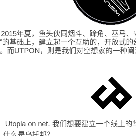
015年夏，鱼头伙同烟斗、蹄角、巫马、
”的基础上，建立起一个互助的，开放式的
。而UTPON，则是我们对空想家的一种阐
Utopia on net. 我们想要建立一个
什么是乌托邦？