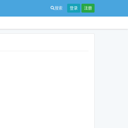
搜索
登录
注册