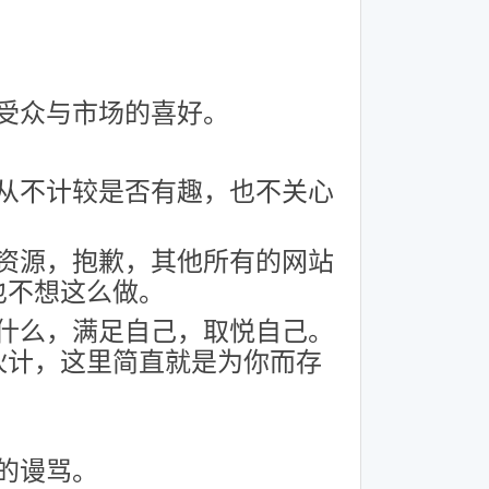
受众与市场的喜好。
从不计较是否有趣，也不关心
资源，抱歉，其他所有的网站
也不想这么做。
什么，满足自己，取悦自己。
伙计，这里简直就是为你而存
的谩骂。