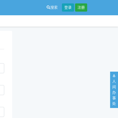
搜索
登录
注册
🐧
人
间
办
事
处