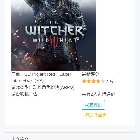
厂商：CD Projekt Red、Saber
最新评分
Interactive（NS）
7.5
游戏类型：动作角色扮演(ARPG)
是否联机：否
共有2人进行评价
我要评价
添加到盒子
内容简介