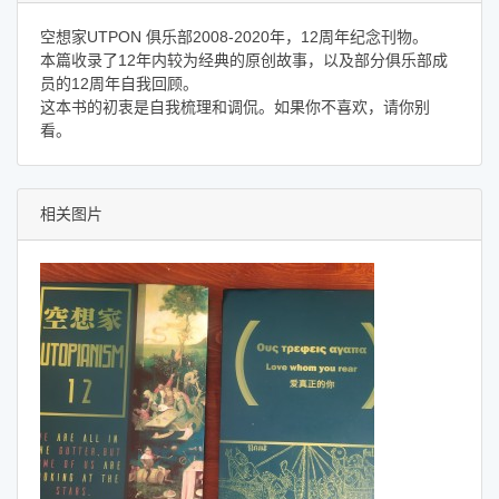
空想家UTPON 俱乐部2008-2020年，12周年纪念刊物。
本篇收录了12年内较为经典的原创故事，以及部分俱乐部成
员的12周年自我回顾。
这本书的初衷是自我梳理和调侃。如果你不喜欢，请你别
看。
相关图片