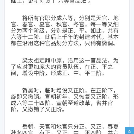
础上，更新创设了“六等官品法”。
将所有官职分成六等，分别是天官、地
官、春官、夏官、秋官、冬官，每一等又细
分为两个阶级，分别是正、平。如此，共有
六等十二阶。此后上千年的封建时代，基本
都在沿用这种官品划分方法，只稍有微调。
梁太祖定鼎中原，沿用这一官品法，为
了应对更加庞大的官员队伍，在正、平之
间，增设中阶，形成正、中、平三阶。
贺吴时，临时增设又正阶，在正阶下，
旋即又撤销。宣朝初年，又恢复又正阶，形
成六等二十四阶。宣朝至道改革，省并官
阶，又撤销了又正阶。
岳朝，天官和地官只分正、又正，春夏
🐧
秋冬四官，有正、又正、中、平四阶，共六