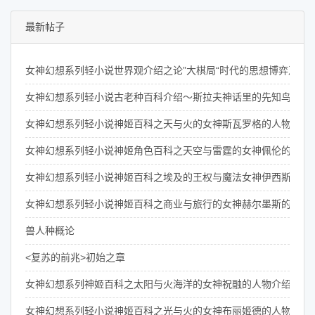
最新帖子
女神幻想系列轻小说世界观介绍之论”大棋局“时代的思想博弈及其
女神幻想系列轻小说古老种百科介绍～斯拉夫神话里的先知鸟们
女神幻想系列轻小说神姬百科之天与火的女神斯瓦罗格的人物介绍
女神幻想系列轻小说神姬角色百科之天空与雷霆的女神佩伦的介绍
女神幻想系列轻小说神姬百科之埃及的王权与魔法女神伊西斯的介
女神幻想系列轻小说神姬百科之商业与旅行的女神赫尔墨斯的介绍
兽人种概论
<复苏的前兆>初始之章
女神幻想系列神姬百科之太阳与火海洋的女神祝融的人物介绍
女神幻想系列轻小说神姬百科之光与火的女神布丽姬德的人物介绍