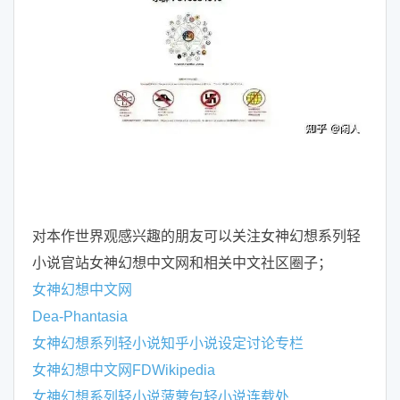
对本作世界观感兴趣的朋友可以关注女神幻想系列轻
小说官站女神幻想中文网和相关中文社区圈子；
女神幻想中文网
Dea-Phantasia
女神幻想系列轻小说知乎小说设定讨论专栏
女神幻想中文网FDWikipedia
女神幻想系列轻小说菠萝包轻小说连载处