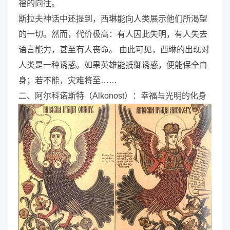
福的向往。
斯拉夫神话中还提到，西琳能向人类展示他们所渴望
的一切。然而，代价极高：有人因此失明，有人失去
语言能力，甚至有人丧命。 由此可见，西琳的出现对
人类是一种诱惑。如果英雄能抵御诱惑，便能保全自
身；若不能，灾难将至……
二、阿尔科诺斯特（Alkonost）：幸福与光明的化身