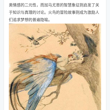
类情感的二元性，而加马尤恩的智慧象征则启发了关
于知识与真理的讨论。火鸟的冒险故事则成为激励人
们追求梦想的普遍隐喻。