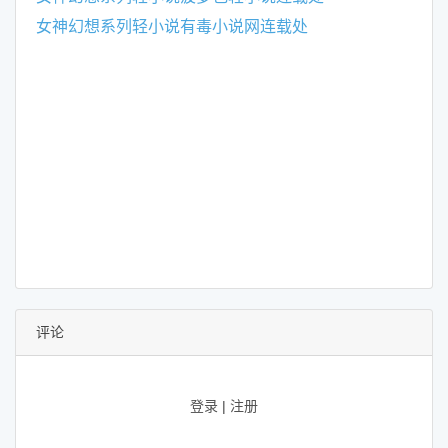
女神幻想系列轻小说有毒小说网连载处
评论
登录
|
注册