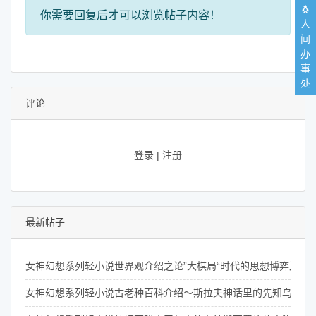
🐧
你需要回复后才可以浏览帖子内容！
人
间
办
事
处
评论
登录
|
注册
最新帖子
女神幻想系列轻小说世界观介绍之论”大棋局“时代的思想博弈及其
女神幻想系列轻小说古老种百科介绍～斯拉夫神话里的先知鸟们