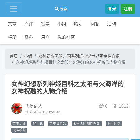
搜索
登录
注册
文章
点评
投票
小组
唠叨
问答
活动
相册
资料
用户
我的社区
首页
小组
女神幻想无限之国系列轻小说世界观专栏介绍
女神幻想系列神姬百科之太阳与火海洋的女神祝融的人物介绍
女神幻想系列神姬百科之太阳与火海洋的
女神祝融的人物介绍
飞堡奇人
0
1012
2025-01-11 23:59:44
架空历史
轻小说
架空世界观
永恒之国潮起时刻
中国神话
火神祝融