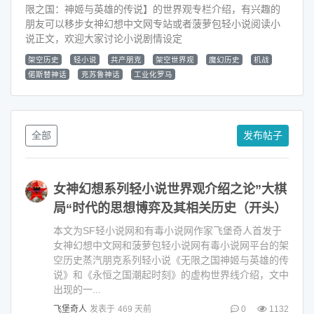
限之国：神姬与英雄的传说】的世界观专栏介绍，有兴趣的
朋友可以移步女神幻想中文网专站或者菠萝包轻小说阅读小
说正文，欢迎大家讨论小说剧情设定
架空历史
轻小说
共产朋克
架空世界观
魔幻历史
机战
偌斯替神话
克苏鲁神话
工业化罗马
全部
发布帖子
女神幻想系列轻小说世界观介绍之论”大棋
局“时代的思想博弈及其相关历史（开头）
本文为SF轻小说网和有毒小说网作家飞堡奇人首发于
女神幻想中文网和菠萝包轻小说网有毒小说网平台的架
空历史蒸汽朋克系列轻小说《无限之国神姬与英雄的传
说》和《永恒之国潮起时刻》的虚构世界线介绍，文中
出现的一...
飞堡奇人
发表于
469 天前
0
1132