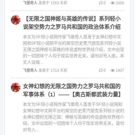
飞堡奇人
发表于
1563 天前
0
2456
【无限之国神姬与英雄的传说】系列轻小
说架空势力之罗马共和国的政治体系介绍
本文为SF轻小说网作家飞堡奇人首发于女神幻想中文
网和SF轻小说网平台的架空历史蒸汽朋克系列轻小说
无限之国神姬与英雄的传说虚构世界线介绍，文中出现
的一切团体个人均于现实世界无关，请勿对号入座，本
文人设插...
飞堡奇人
发表于
1713 天前
0
1937
女神幻想的无限之国势力之罗马共和国的
军事体系（1）——【奥古斯都武装力量】
本文为SF轻小说网作家飞堡奇人首发于SF轻小说网和
女神幻想中文网平台的架空历史蒸汽朋克系列轻小说的
女神幻想的无限之国：神姬与英雄的传说虚构世界线介
绍，文中出现的一切团体个人均于现实世界无关，请勿
对号入...