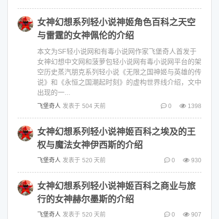
女神幻想系列轻小说神姬角色百科之天空
与雷霆的女神佩伦的介绍
本文为SF轻小说网和有毒小说网作家飞堡奇人首发于
女神幻想中文网和菠萝包轻小说网有毒小说网平台的架
空历史蒸汽朋克系列轻小说《无限之国神姬与英雄的传
说》和《永恒之国潮起时刻》的虚构世界线介绍，文中
出现的一...
飞堡奇人
发表于
504 天前
0
1398
女神幻想系列轻小说神姬百科之埃及的王
权与魔法女神伊西斯的介绍
飞堡奇人
发表于
520 天前
0
930
女神幻想系列轻小说神姬百科之商业与旅
行的女神赫尔墨斯的介绍
飞堡奇人
发表于
520 天前
0
907