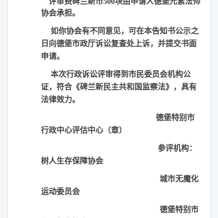
评审费碑兰新币500块由申请人德堡元素法师
协会承担。
如你协会有不同意见，可在本告知书公示之
日向德堡市政厅诉讼复查处上诉，并提交书面
申请。
本次行政诉讼评审得到市民委员会机构公
证，符合《碑兰新民主共和国监察法》，具有
法律效力。
德堡特别市
行政中心评估中心（章）
参评机构：
树人生存保障协会
城市无魔化
运动委员会
德堡特别市