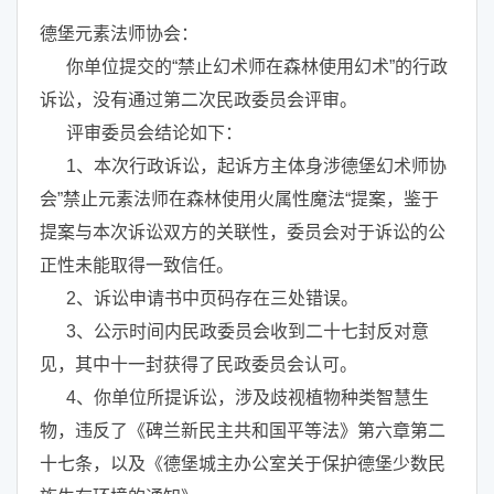
德堡元素法师协会：
你单位提交的“禁止幻术师在森林使用幻术”的行政
诉讼，没有通过第二次民政委员会评审。
评审委员会结论如下：
1、本次行政诉讼，起诉方主体身涉德堡幻术师协
会”禁止元素法师在森林使用火属性魔法“提案，鉴于
提案与本次诉讼双方的关联性，委员会对于诉讼的公
正性未能取得一致信任。
2、诉讼申请书中页码存在三处错误。
3、公示时间内民政委员会收到二十七封反对意
见，其中十一封获得了民政委员会认可。
4、你单位所提诉讼，涉及歧视植物种类智慧生
物，违反了《碑兰新民主共和国平等法》第六章第二
十七条，以及《德堡城主办公室关于保护德堡少数民