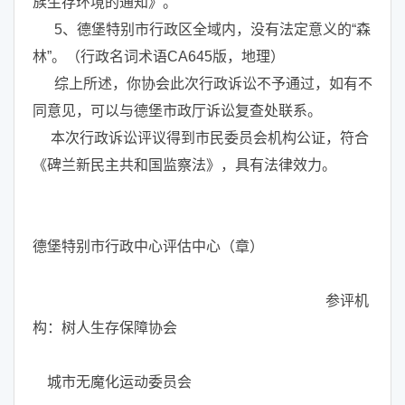
族生存环境的通知》。
5、德堡特别市行政区全域内，没有法定意义的“森
林”。（行政名词术语CA645版，地理）
综上所述，你协会此次行政诉讼不予通过，如有不
同意见，可以与德堡市政厅诉讼复查处联系。
本次行政诉讼评议得到市民委员会机构公证，符合
《碑兰新民主共和国监察法》，具有法律效力。
德堡特别市行政中心评估中心（章）
参评机
构：树人生存保障协会
城市无魔化运动委员会