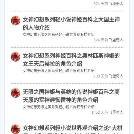
574 天前
飞堡奇人
女神幻想系列轻小说神姬百科之大国主神
的人物介绍
女神幻想无限之国系列轻小说世界观专栏介绍
574 天前
飞堡奇人
女神幻想系列神姬百科之奥林匹斯神姬的
女王天后赫拉的角色介绍
女神幻想无限之国系列轻小说世界观专栏介绍
738 天前
飞堡奇人
无限之国神姬与英雄的传说神姬百科之高
天原的军神建御雷神的角色介绍
女神幻想无限之国系列轻小说世界观专栏介绍
1452 天前
飞堡奇人
女神幻想系列轻小说世界观介绍之论”大棋