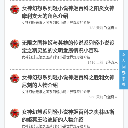
女神幻想系列轻小说神姬百科之阳炎女神
摩利支天的角色介绍
女神幻想无限之国系列轻小说世界观专栏介绍
738 天前
飞堡奇人
无限之国神姬与英雄的传说系列轻小说设
定之精灵族的文明发展情况小百科
🐧
女神幻想无限之国系列轻小说世界观专栏介绍
人
1416 天前
飞堡奇人
间
办
女神幻想系列轻小说神姬百科之胜利女神
事
处
尼刻的人物介绍
女神幻想无限之国系列轻小说世界观专栏介绍
968 天前
飞堡奇人
女神幻想系列轻小说神姬百科之奥林匹斯
的姬冥王哈迪斯的人物介绍
女神幻想无限之国系列轻小说世界观专栏介绍