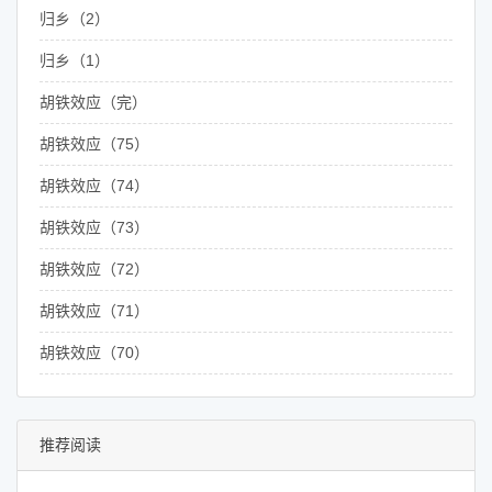
归乡（2）
归乡（1）
胡铁效应（完）
胡铁效应（75）
胡铁效应（74）
胡铁效应（73）
胡铁效应（72）
胡铁效应（71）
胡铁效应（70）
推荐阅读