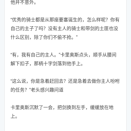
他并不意外。
“优秀的骑士都是从那座要塞诞生的，怎么样呢？你有
自己的主子了吗？没有主人的骑士和带剑的土匪也没
什么区别，除了你们不偷不抢。”
“有，我有自己的主人。”卡里奥斯点头，顺手从腰间
解下扣子，那柄十字剑落到他手上。
“这么说，你是急着赶回去？还是急着去做你主人吩咐
的任务？”老头感兴趣问道
卡里奥斯沉默了一会，把剑换到左手，缓缓放在地
上。