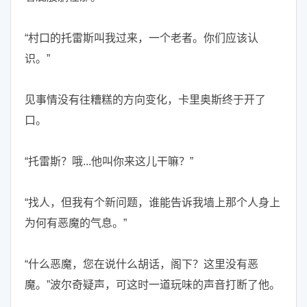
“村口的托雷斯叫我过来，一个老者。你们应该认
识。”
见事情没有往糟糕的方向变化，卡里奥斯终于开了
口。
“托雷斯？哦...他叫你来这儿干嘛？”
“找人，但我有个新问题，谁能告诉我墙上那个人身上
为何有恶魔的气息。”
“什么恶魔，您在说什么胡话，阁下？这里没有恶
魔。”波尔奇疑声，可这时一道玩味的声音打断了他。