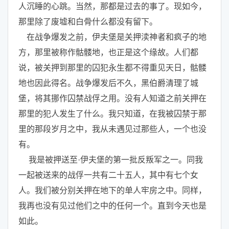
人沉睡的心跳。当然，那都是过去的事了。现如今，
那里除了废墟和白骨什么都没有留下。
在战争爆发之前，伊夫堡是关押渎神者和疯子的地
方，那里被称作骷髅地，也正是这个缘故。人们都
说，被关押到那里的囚犯永生都不得重见天日，骷髅
地也因此得名。战争爆发后不久，黑伯爵清理了城
堡，将其挪作囚禁战俘之用。没有人知道之前关押在
那里的犯人发生了什么。我只知道，在我被囚禁于那
里的那段岁月之中，我从未遇见过那些人，一个也没
有。
我是被押送至·伊夫堡的第一批反叛军之一。同我
一起被送来的战俘一共有二十五人，其中有七个女
人。我们被分别关押在地下的单人牢房之中。同样，
我再也没有见过他们之中的任何一个。直到今天也是
如此。