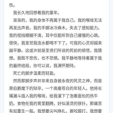
伤。
我长久地回想着我的童年。
渐渐的，我的身体不再属于我自己。我的喉咙无法
再发出声音。我的手脚冰冷麻木，失去了感知能力。
我的视线模糊不清，耳中仅能听到自己缓慢的心跳。
很快，我发觉我连水都喝不下了。可我的心灵却越来
越平静。这或许就是圣贤们所说的死前的顿悟，我猜
想。我既不悲伤，也不恐惧。我平静地等待着属于我
的最终结局，你可以说，我满怀期待。
死亡的脚步温柔而轻盈。
然而那脚步声并非来自身披永夜的死灵之神，而是
黑伯爵麾下的狱卒，一个高瘦苍白的年轻人。他将长
嘴漏斗插入我的喉咙，给我灌下了泡着面包的热牛
奶。食物在我的胃里翻腾，好似滚烫的铁针。那痛苦
有如重生一般。我想要尖叫挣扎，撕咬踢打，我想要