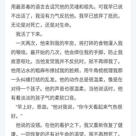
用最恶毒的语言去诅咒他的灵魂和祖先。可我早已说
不出话了，我没有力气反抗他。我早已放弃了抵抗，
无论是对死亡，还是对生命。
我活了下来。
一天两次，他来到我的牢房，将打碎的食物灌入我
的喉咙。最开始的几次，他会绑住我的手脚，防止我
故意呕吐。当他发觉我并不反抗时，就不再绑我了。
他用沾水的粗麻布擦拭我的脸颊，用牛角梳梳理我那
一头纠缠打结的乱发。他的动作总是很温柔，像是在
对待一个孩子。他的声音也很温柔，当他说话时，他
有着淡淡的孩子气的柔软口音。
“早上好，恩迦。”他对我说，“你今天看起来气色很
好。”
他说的没错。在他的看护之下，我又重新恢复了健
康，一同恢复的还有对生命的渴望。我不再想死了。