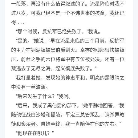
一段落，再没有什么值得叙述的了。流星降临时我不
过八岁，可我已经不是一个不讳世事的孩童，我还记
得……
“那个时候，反抗军已经失败了。”我说。
“是的。”她说，“早在流星来临的三个月前，反抗军
的主力在铜湖镇被黑伯爵剿灭。幸存的残部很快被镇
压，蔚蓝之手的六位将军中有五位被处决，还有一位
叛逃去了无尽之海。起义彻底失败了。”
我打量着她，发现她的神态平和，明亮的黑眼睛之
中没有一丝波澜。
“后来发生了什么？”我问。
“后来，我成了黑伯爵的部下。”她平静地回答，“我
随他征战白沙塔和孤陵，平定三总管叛乱，诛杀异教
徒和亵渎者。自始至终，我一直陪伴在他的左右。”
“他现在在哪儿？”