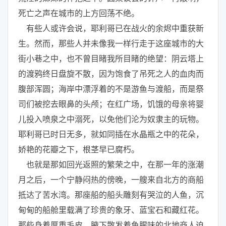
死亡之声在城市的上方回荡不绝。
有些人或许会说，耶利哥已在战火的余烬中重获新
生。然而，那些人并未像我一样行走于这座城市的大
街小巷之中，也不曾目睹我所目睹的绝望：阴云塔上
的渡鸦终日盘旋不散，因为饱食了吊死之人的血肉而
腹部浑圆；海岸中漂浮着的不是游鱼与渡船，而是祭
司们被挖去眼鼻的头颅；在红广场，饥饿的母亲将婴
儿投入喷泉之中溺死，以免他们沦为奴隶主的玩物。
耶利哥已时日无多，就如同插在水晶瓶之中的花朵，
娇艳的花瓣之下，根茎早已腐朽。
也就是那如回光返照的繁荣之中，在那一年的涨潮
月之后，一个宁静闷热的傍晚，一艘来自北方的商船
抵达了苦水湾。那座船的船头雕刻有哭泣的人鱼，沉
甸甸的船舱里载满了珍贵的象牙、蓝宝石和藏红花。
那些身着厚重毛皮，腋下散发着鱼腥味的北地商人迫