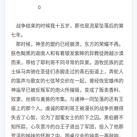
0
战争结束的时候我十五岁，那也是流星坠落后的第
七年。
那时候，神圣的盟约已经崩溃，东方的荣耀不再。
肤色黝黑的迦南人和有着银发紫眸的异教徒跨越沙漠
而来，带给了耶利哥不同寻常的异景。游牧民族的武
士纵马奔驰在圣徒们赤脚走过的青石街道上，弄蛇人
的笛声与歌女的七弦琴交织在一起，曾经恢宏雄伟的
神庙早已被反叛军的炮火所摧毁，变成了贩卖香料、
奴隶、丝绸与禽兽的市集。与诸神一同坠落的还有王
座上的那个人。虔诚的耶利哥王被漫长的战争折磨得
失去了心智，沦为了甜蜜女士的阶下之囚。黑伯爵不
知所踪，心灰意冷的白王子退出了军团，投入了他那
荒淫的姊妹的怀抱之中。圆桌议会的钟声一再敲响，