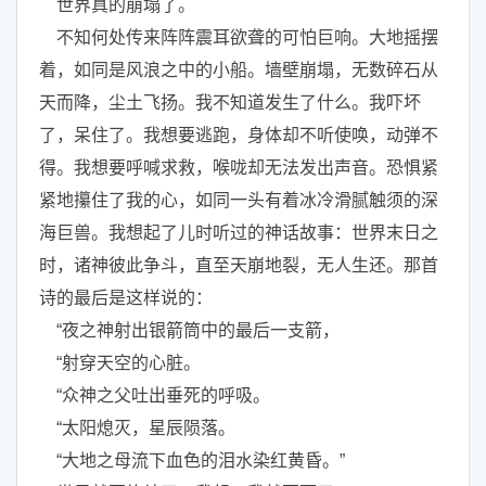
世界真的崩塌了。
不知何处传来阵阵震耳欲聋的可怕巨响。大地摇摆
着，如同是风浪之中的小船。墙壁崩塌，无数碎石从
天而降，尘土飞扬。我不知道发生了什么。我吓坏
了，呆住了。我想要逃跑，身体却不听使唤，动弹不
得。我想要呼喊求救，喉咙却无法发出声音。恐惧紧
紧地攥住了我的心，如同一头有着冰冷滑腻触须的深
海巨兽。我想起了儿时听过的神话故事：世界末日之
时，诸神彼此争斗，直至天崩地裂，无人生还。那首
诗的最后是这样说的：
“夜之神射出银箭筒中的最后一支箭，
“射穿天空的心脏。
“众神之父吐出垂死的呼吸。
“太阳熄灭，星辰陨落。
“大地之母流下血色的泪水染红黄昏。”