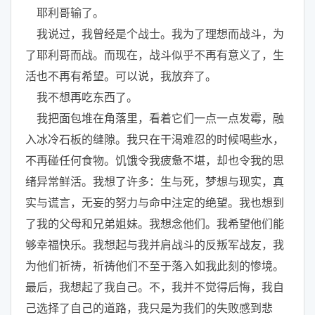
耶利哥输了。
我说过，我曾经是个战士。我为了理想而战斗，为
了耶利哥而战。而现在，战斗似乎不再有意义了，生
活也不再有希望。可以说，我放弃了。
我不想再吃东西了。
我把面包堆在角落里，看着它们一点一点发霉，融
入冰冷石板的缝隙。我只在干渴难忍的时候喝些水，
不再碰任何食物。饥饿令我疲惫不堪，却也令我的思
绪异常鲜活。我想了许多：生与死，梦想与现实，真
实与谎言，无妄的努力与命中注定的绝望。我也想到
了我的父母和兄弟姐妹。我想念他们。我希望他们能
够幸福快乐。我想起与我并肩战斗的反叛军战友，我
为他们祈祷，祈祷他们不至于落入如我此刻的惨境。
最后，我想起了我自己。不，我并不觉得后悔，我自
己选择了自己的道路，我只是为我们的失败感到悲