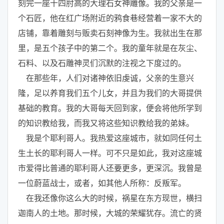
刻完一座十四肘高的大理石女神雕像。我的父亲是一
个石匠，他在红广场附近的鸦食巷经营着一家不大的
店铺，靠着雕刻与贩卖石刻神像为生。我就出生在那
里，是五个孩子中的第二个。我的童年就是在灰尘、
石料、以及石雕神灵们沉默的注视之下度过的。
在那些年，人们对诸神依旧虔诚，父亲的生意兴
隆，足以养育我们五个儿女，并且为我们的大哥提供
基础的教育。我的大哥每天回到家，便会将他所学到
的知识教给我，而我又将这些知识教给我的弟妹。
我是个耶利哥人。我热爱这座城市，就如同任何土
生土长的耶利哥人一样。可不只是如此，我对这座城
市爱得比普通的耶利哥人还要更多，更深沉。我曾是
一位蔚蓝战士，或者，如其他人所称：反叛军。
在我还像你这么大的时候，祸星在东方现世，横扫
迦南人的土地。那时候，大城的荣耀犹存。流亡的贤