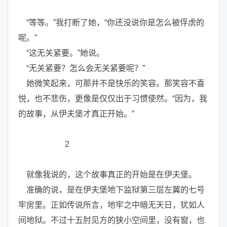
“等等。”我打断了她，“你还没说你是怎么被俘虏的
呢。”
“这无关紧要。”她说。
“无关紧要？怎么会无关紧要呢？”
她微笑起来，可那并不是快乐的笑容。那笑容不喜
悦，也不悲伤，更像是仅仅出于习惯使然。“因为，我
的故事，从伊夫堡才真正开始。”
2
就像我说的，这个故事真正的开始是在伊夫堡。
准确的说，是在伊夫堡地下监狱第三层左翼的七号
牢房里。正如传说所言，地牢之中暗无天日，犹如人
间地狱。不过十五肘见方的狭小空间里，没有窗，也