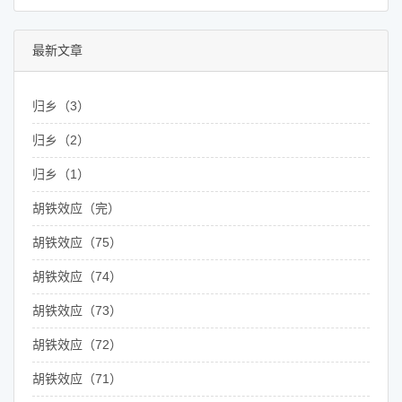
最新文章
归乡（3）
归乡（2）
归乡（1）
胡铁效应（完）
胡铁效应（75）
胡铁效应（74）
胡铁效应（73）
胡铁效应（72）
胡铁效应（71）