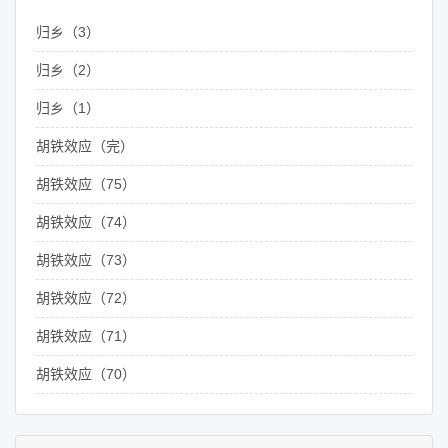
归乡（3）
归乡（2）
归乡（1）
胡铁效应（完）
胡铁效应（75）
胡铁效应（74）
胡铁效应（73）
胡铁效应（72）
胡铁效应（71）
胡铁效应（70）