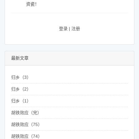
资瓷！
登录
|
注册
最新文章
归乡（3）
归乡（2）
归乡（1）
胡铁效应（完）
胡铁效应（75）
胡铁效应（74）