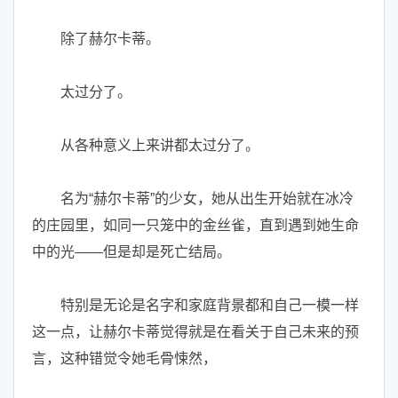
除了赫尔卡蒂。
太过分了。
从各种意义上来讲都太过分了。
名为“赫尔卡蒂”的少女，她从出生开始就在冰冷
的庄园里，如同一只笼中的金丝雀，直到遇到她生命
中的光——但是却是死亡结局。
特别是无论是名字和家庭背景都和自己一模一样
这一点，让赫尔卡蒂觉得就是在看关于自己未来的预
言，这种错觉令她毛骨悚然，