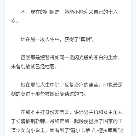
不，现在的问题是，她能不能迎来自己的十六
岁。
她在另一段人生中，获得了“真相”。
虽然那是短暂得如同一道闪光般的苍白的生命，
未曾绽放就已经枯萎。
她在那段人生中除了反复治疗的痛苦，印象最深
刻的莫过于那些被她反复读过的书。
在那本主打身份差恋爱，讲述男主角和女主角为
了爱情披荆斩棘，最终走到一起顺便拯救了国家的王
道少女向小说里，她看到了“赫尔卡蒂·凡·德拉库斯”这