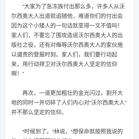
“大家为了急冻族付出那么多，许多人从沃
尔西奥大人出道就追随他，难道你们的付出会
因为这个小矮人的一句话就变得一文不值吗！
家人们，不要忘了围攻造谣沃尔西奥大人的出
版社之役，还有对侮辱沃尔西奥大人的家伙施
以谴责的登报时刻。家人们，我们要行动起
来，用行动捍卫对沃尔西奥大人坚定的信仰
啊！”
再次，一道更加粗壮的金光闪过，割开大
地的同时一并切碎了人们内心对“沃尔西奥大人”
并不那么坚定的信仰。
时候到了。
林说，
想保命就按照我说的
*
*
*