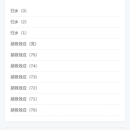
归乡（3）
归乡（2）
归乡（1）
胡铁效应（完）
胡铁效应（75）
胡铁效应（74）
胡铁效应（73）
胡铁效应（72）
胡铁效应（71）
胡铁效应（70）