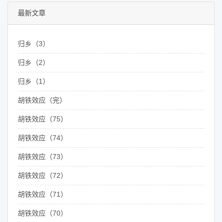
最新文章
归乡（3）
归乡（2）
归乡（1）
胡铁效应（完）
胡铁效应（75）
胡铁效应（74）
胡铁效应（73）
胡铁效应（72）
胡铁效应（71）
胡铁效应（70）